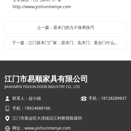
http://www.yishunmenye.com
上一篇：原木门的几个保养技巧
下一篇：江门原木门厂家：原木门、实木门、复合门什么区别？
江门市易顺家具有限公司
JIANGMEN YISHUN DOOR INDUSTRY CO., LTD
联系人：赵小姐
手机：18128289837
手机：18924688166
江门市新会区大泽镇沿江村桥西陈屋圳
网址：
www.yishunmenye.com