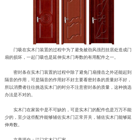
门吸在实木门装置的过程中为了避免被劲风强烈挂居处造成门
扇的损坏，一起门吸也是延伸实木门寿数的有用配件之一。
密封条在实木门装置的过程中除了避免门扇撞击之外还能起到
隔音的作用，可是隔音的作用好不好主要看密封条的质量好不好，
所以消费者往往挑选实木门的时分不注意密封条的质量，这种挑选
办法是不对的。
实木门在家装中是不可缺的，可是实木门的配件也是万万不能
少的，至少这些配件能够辅佐实木门正常开关，辅佐实木门能够延
伸寿数。
文章源自：江门实木门厂家