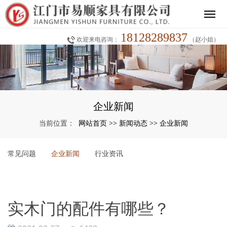
18128289837
欢迎来电咨询：
（赵小姐）
企业新闻
网站首页
新闻动态
企业新闻
当前位置：
>>
>>
常见问题
企业新闻
行业资讯
实木门的配件有哪些？