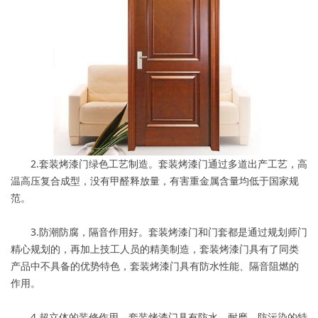
2.套装烤漆门绿色工艺制造。套装烤漆门通过多道出产工艺，高
温高压复合成型，没有甲醛释放量，有害重金属含量均低于国家规
范。
3.防潮防腐，隔音作用好。套装烤漆门和门套都是通过规划师门
精心规划的，再加上技工人员的精美制造，套装烤漆门具有了同类
产品中不具备的优势特色，套装烤漆门具有防水性能、隔音阻燃的
作用。
4.超立体的装修作用。套装烤漆门具有防水、耐磨、防污染的特