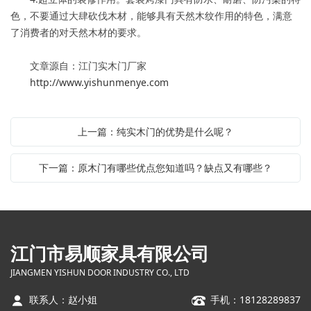
色，不要通过大肆砍伐木材，能够具有天然木纹作用的特色，满意
了消费者的对天然木材的要求。
文章源自：江门实木门厂家
http://www.yishunmenye.com
上一篇：纯实木门的优势是什么呢？
下一篇：原木门有哪些优点您知道吗？缺点又有哪些？
江门市易顺家具有限公司
JIANGMEN YISHUN DOOR INDUSTRY CO., LTD
联系人：赵小姐
手机：18128289837