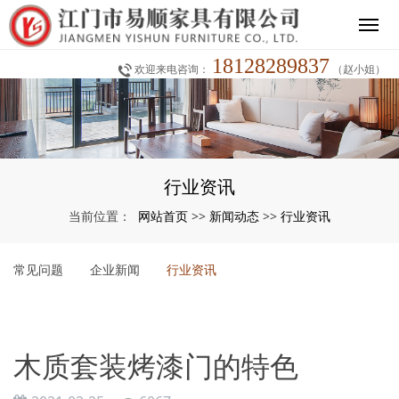
18128289837
欢迎来电咨询：
（赵小姐）
行业资讯
网站首页
新闻动态
行业资讯
当前位置：
>>
>>
常见问题
企业新闻
行业资讯
木质套装烤漆门的特色