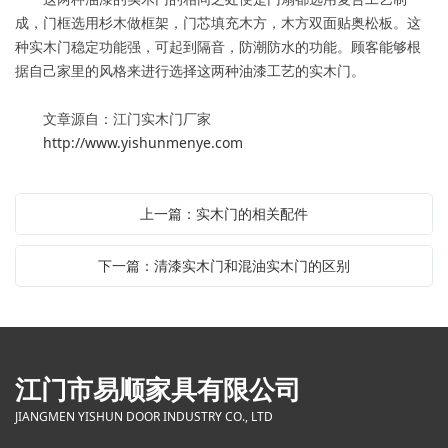
成，门框选用杉木做框架，门芯填充木方，木方双面贴奥松板。这
种实木门稳定功能强，可起到隔音，防潮防水的功能。顾客能够根
据自己家里的风格来进行选择这两种油漆工艺的实木门。
文章源自：江门实木门厂家
http://www.yishunmenye.com
上一篇：实木门的相关配件
下一篇：清漆实木门和混油实木门的区别
江门市易顺家具有限公司
JIANGMEN YISHUN DOOR INDUSTRY CO., LTD