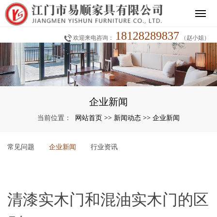
18128289837
欢迎来电咨询：
（赵小姐）
企业新闻
网站首页
新闻动态
企业新闻
当前位置：
>>
>>
常见问题
企业新闻
行业资讯
清漆实木门和混油实木门的区