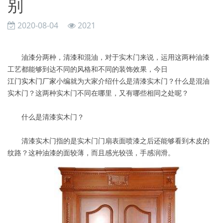
别
2020-08-04
2021
油漆分两种，清漆和混油，对于实木门来说，运用这两种油漆
工艺都能够到达不同的风格和不同的装饰效果，今日
江门实木门厂家
小编就为大家介绍什么是清漆实木门？什么是混油
实木门？这两种实木门不同在哪里，又有哪些相同之处呢？
什么是清漆实木门？
清漆实木门指的是实木门门扇表面喷漆之后还能够看到木皮的
纹路？这种油漆的面较薄，而且感光较强，手感润滑。