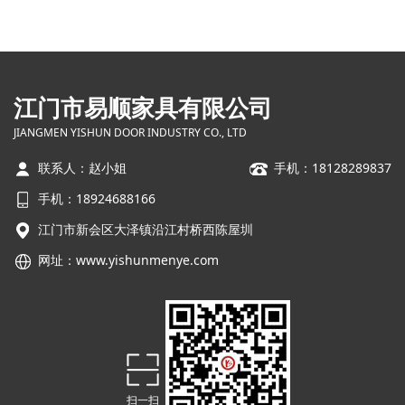
江门市易顺家具有限公司
JIANGMEN YISHUN DOOR INDUSTRY CO., LTD
联系人：赵小姐
手机：18128289837
手机：18924688166
江门市新会区大泽镇沿江村桥西陈屋圳
网址：
www.yishunmenye.com
扫一扫