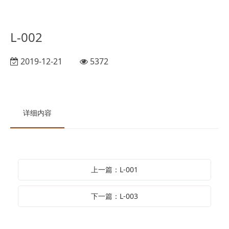
L-002
2019-12-21
5372
详细内容
上一篇：L-001
下一篇：L-003